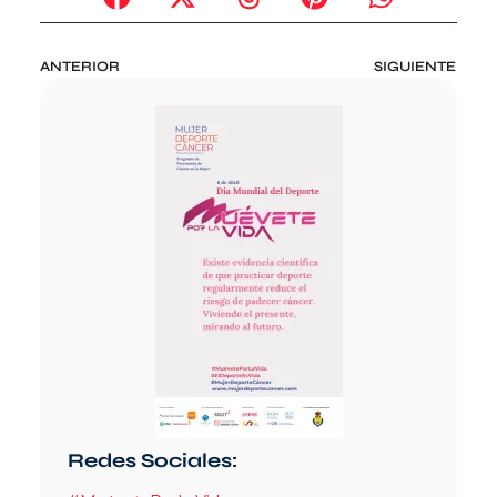
ANTERIOR
SIGUIENTE
Redes Sociales: