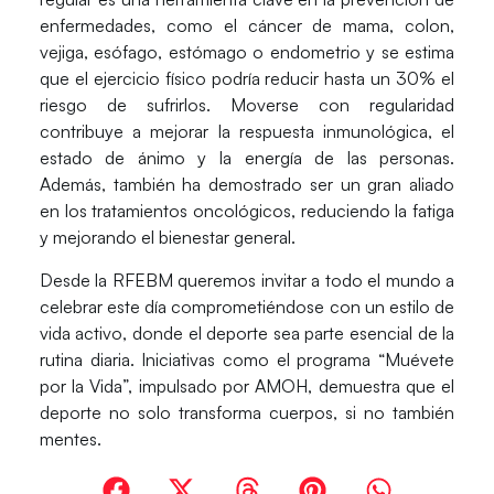
enfermedades
, como el
cáncer
de mama, colon,
vejiga, esófago, estómago o endometrio y se estima
que el ejercicio físico podría
reducir hasta un 30% el
riesgo de sufrirlos
. Moverse con regularidad
contribuye a mejorar la respuesta inmunológica, el
estado de ánimo y la energía de las personas.
Además, también ha demostrado ser un gran aliado
en los tratamientos oncológicos, reduciendo la fatiga
y mejorando el bienestar general.
Desde la
RFEBM
queremos invitar a todo el mundo a
celebrar este día comprometiéndose con un estilo de
vida activo, donde el deporte sea parte esencial de la
rutina diaria. Iniciativas como el programa “
Muévete
por la Vida
”, impulsado por
AMOH
, demuestra que el
deporte no solo transforma cuerpos, si no también
mentes.