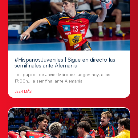
#HispanosJuveniles | Sigue en directo las
semifinales ante Alemania
Los pupilos de Javier Márquez juegan hoy, a las
17:00h., la semifinal ante Alemania
LEER MÁS