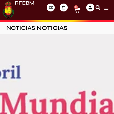
RFEBM
0
NOTICIAS
|
NOTICIAS