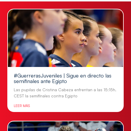
#GuerrerasJuveniles | Sigue en directo las
semifinales ante Egipto
Las pupilas de Cristina Cabeza enfrentan a las 15:15h.
CEST la semifinales contra Egipto
LEER MÁS