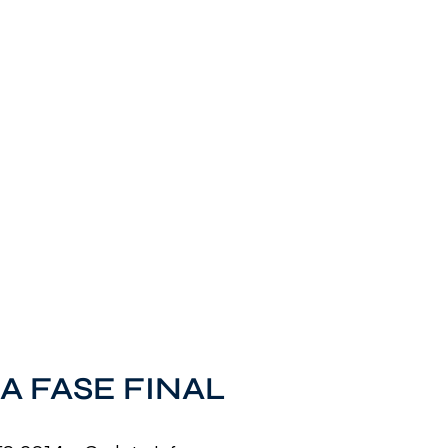
A FASE FINAL