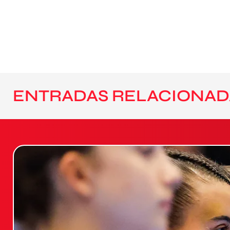
ENTRADAS RELACIONAD