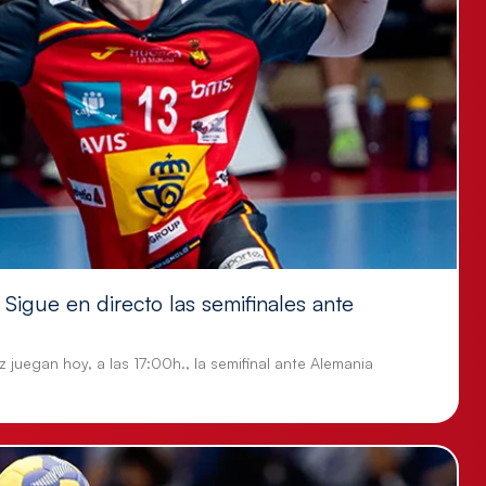
Sigue en directo las semifinales ante
 juegan hoy, a las 17:00h., la semifinal ante Alemania