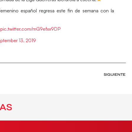
emenino español regresa este fin de semana con la
pic.twitter.com/mG9efxx9DP
ptember 13, 2019
SIGUIENTE
AS