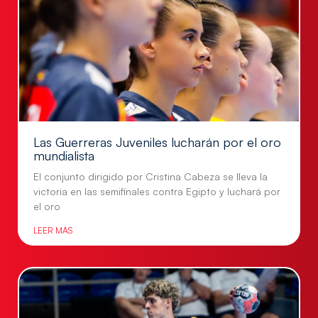
Las Guerreras Juveniles lucharán por el oro
mundialista
El conjunto dirigido por Cristina Cabeza se lleva la
victoria en las semifinales contra Egipto y luchará por
el oro
LEER MÁS