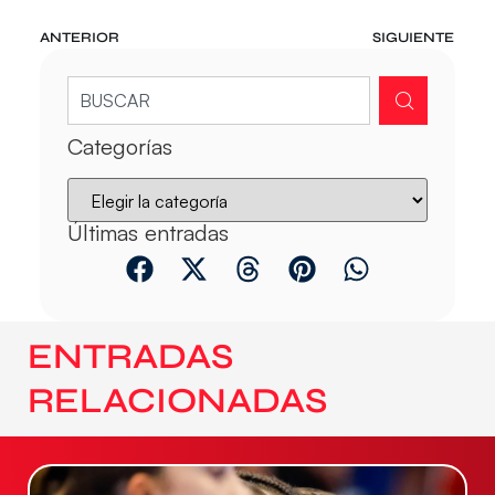
ANTERIOR
SIGUIENTE
Categorías
Últimas entradas
ENTRADAS
RELACIONADAS