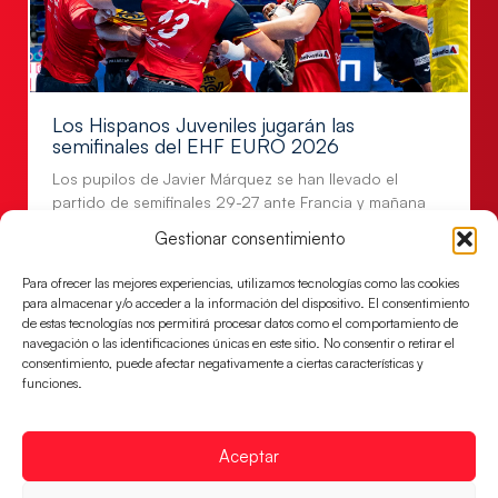
Los Hispanos Juveniles jugarán las
semifinales del EHF EURO 2026
Los pupilos de Javier Márquez se han llevado el
partido de semifinales 29-27 ante Francia y mañana
jugarán las semifinales
Gestionar consentimiento
LEER MÁS
Para ofrecer las mejores experiencias, utilizamos tecnologías como las cookies
para almacenar y/o acceder a la información del dispositivo. El consentimiento
de estas tecnologías nos permitirá procesar datos como el comportamiento de
navegación o las identificaciones únicas en este sitio. No consentir o retirar el
consentimiento, puede afectar negativamente a ciertas características y
funciones.
Aceptar