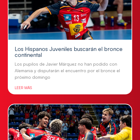
Los Hispanos Juveniles buscarán el bronce
continental
Los pupilos de Javier Márquez no han podido con
Alemania y disputarán el encuentro por el bronce el
próximo domingo
LEER MÁS