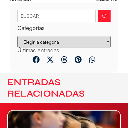
Categorías
Últimas entradas
ENTRADAS
RELACIONADAS