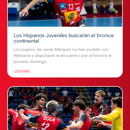
Los Hispanos Juveniles buscarán el bronce
continental
Los pupilos de Javier Márquez no han podido con
Alemania y disputarán el encuentro por el bronce el
próximo domingo
LEER MÁS