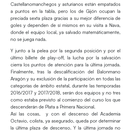
Castellanomanchegos y asturianos están empatados
a puntos en la tabla, pero los de Gijón ocupan la
preciada sexta plaza gracias a su mejor diferencia de
goles y dependen de sí mismos en su visita a Nava,
donde el equipo local, ya salvado matemáticamente,
no se juega nada.
Y junto a la pelea por la segunda posición y por el
último billete de play-off, la lucha por la salvación
cierra los puntos de atención para la última jornada.
Finalmente, tras la descalificación del Balonmano
Aragón y su exclusión de la participación en todas las
categorías de ámbito estatal, durante las temporadas
2016/2017 y 2017/2018, serán dos equipos y no tres
como estaba previsto al comienzo del curso los que
descenderán de Plata a Primera Nacional.
Así las cosas, y con el descenso del
Academia
Octavio
, colista, ya asegurado, queda por determinar
la última plaza de descenso. Y la última jornada no