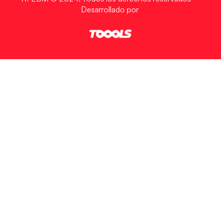
Desarrollado por