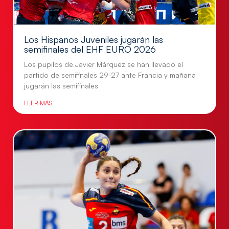
Los Hispanos Juveniles jugarán las
semifinales del EHF EURO 2026
Los pupilos de Javier Márquez se han llevado el
partido de semifinales 29-27 ante Francia y mañana
jugarán las semifinales
LEER MÁS