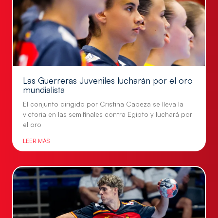
Las Guerreras Juveniles lucharán por el oro
mundialista
El conjunto dirigido por Cristina Cabeza se lleva la
victoria en las semifinales contra Egipto y luchará por
el oro
LEER MÁS