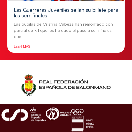
Las Guerreras Juveniles sellan su billete para
las semifinales
Las pupilas de Cristina Cabeza han remontado con
parcial de 7:1 que les ha dado el pase a semifinales
que
LEER MÁS