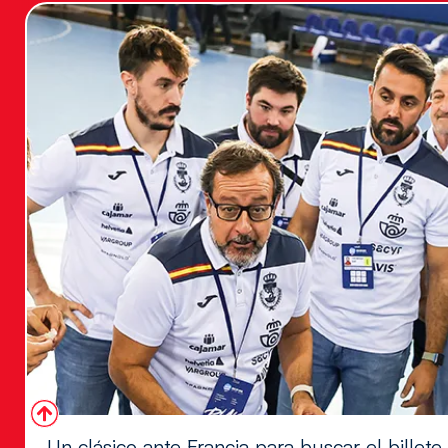
Un clásico ante Francia para buscar el billete