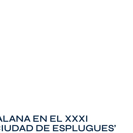
LANA EN EL XXXI
CIUDAD DE ESPLUGUES’