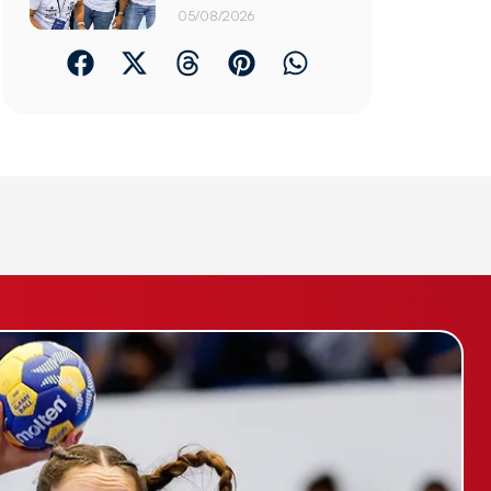
05/08/2026