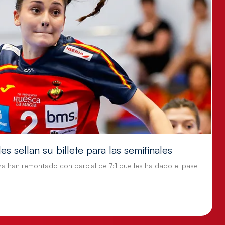
s sellan su billete para las semifinales
za han remontado con parcial de 7:1 que les ha dado el pase