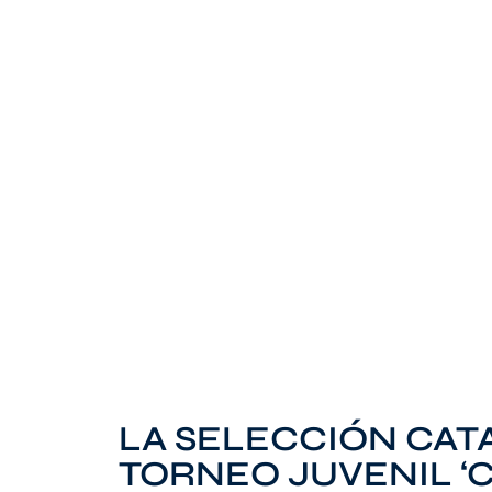
LA SELECCIÓN CATA
TORNEO JUVENIL ‘