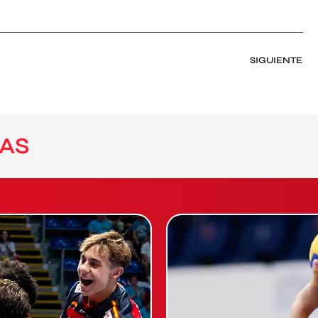
SIGUIENTE
AS