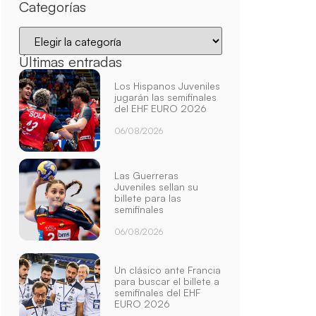
Categorías
Últimas entradas
Los Hispanos Juveniles
jugarán las semifinales
del EHF EURO 2026
06/08/2026
Las Guerreras
Juveniles sellan su
billete para las
semifinales
06/08/2026
Un clásico ante Francia
para buscar el billete a
semifinales del EHF
EURO 2026