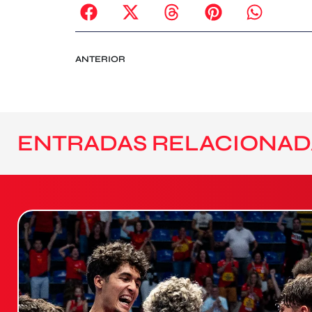
ANTERIOR
ENTRADAS RELACIONAD