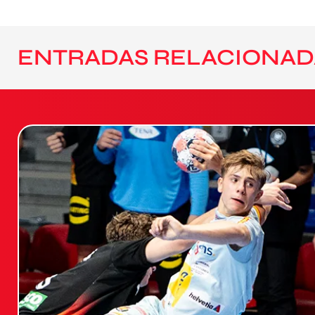
ENTRADAS RELACIONAD