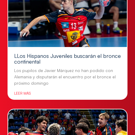
LLos Hispanos Juveniles buscarán el bronce
continental
Los pupilos de Javier Márquez no han podido con
Alemania y disputarán el encuentro por el bronce el
próximo domingo
LEER MÁS