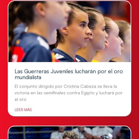
Las Guerreras Juveniles lucharán por el oro
mundialista
El conjunto dirigido por Cristina Cabeza se lleva la
victoria en las semifinales contra Egipto y luchará por
el oro
LEER MÁS