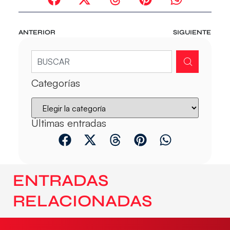
ANTERIOR
SIGUIENTE
Categorías
Últimas entradas
ENTRADAS
RELACIONADAS