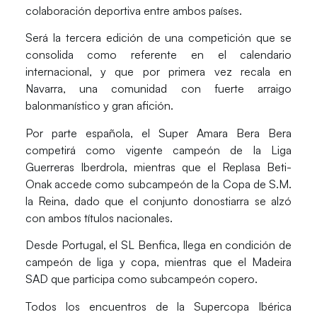
colaboración deportiva entre ambos países.
Será la tercera edición de una competición que se
consolida como referente en el calendario
internacional, y que por primera vez recala en
Navarra, una comunidad con fuerte arraigo
balonmanístico y gran afición.
Por parte española, el
Super Amara Bera Bera
competirá como vigente
campeón de la Liga
Guerreras Iberdrola
, mientras que el
Replasa Beti-
Onak
accede como
subcampeón de la Copa de S.M.
la Reina
, dado que el conjunto donostiarra se alzó
con ambos títulos nacionales.
Desde Portugal, el
SL Benfica,
llega en condición de
campeón de liga y copa, mientras que el
Madeira
SAD
que participa como subcampeón copero.
Todos los encuentros de la Supercopa Ibérica