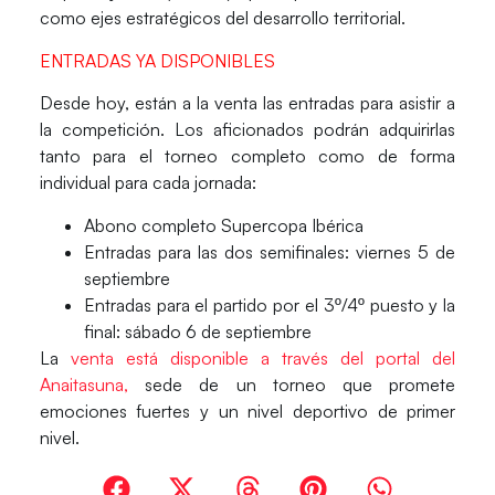
como ejes estratégicos del desarrollo territorial.
ENTRADAS YA DISPONIBLES
Desde hoy, están a la
venta las entradas para asistir a
la competición.
Los aficionados podrán adquirirlas
tanto para el torneo completo como de forma
individual para cada jornada:
Abono completo Supercopa Ibérica
Entradas para las dos semifinales: viernes 5 de
septiembre
Entradas para el partido por el 3º/4º puesto y la
final: sábado 6 de septiembre
La
venta está disponible a través del portal del
Anaitasuna,
sede de un torneo que promete
emociones fuertes y un nivel deportivo de primer
nivel.