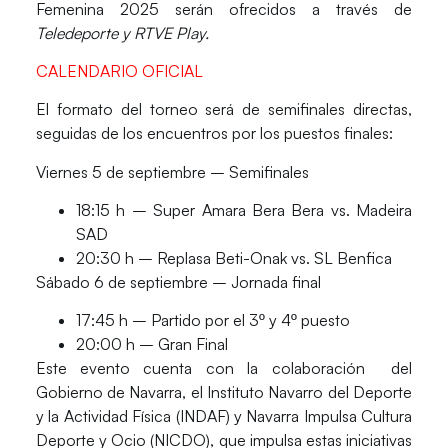
Femenina 2025 serán ofrecidos a través de
Teledeporte y RTVE Play.
CALENDARIO OFICIAL
El formato del torneo será de semifinales directas,
seguidas de los encuentros por los puestos finales:
Viernes 5 de septiembre – Semifinales
18:15 h – Super Amara Bera Bera vs. Madeira
SAD
20:30 h – Replasa Beti-Onak vs. SL Benfica
Sábado 6 de septiembre – Jornada final
17:45 h – Partido por el 3º y 4º puesto
20:00 h – Gran Final
Este evento cuenta con la colaboración del
Gobierno de Navarra, el Instituto Navarro del Deporte
y la Actividad Física (INDAF) y Navarra Impulsa Cultura
Deporte y Ocio (NICDO),
que impulsa estas iniciativas