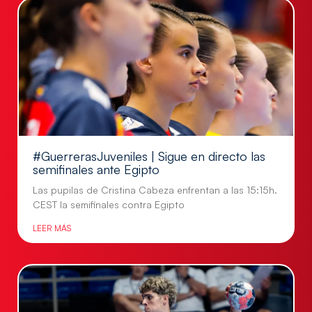
#GuerrerasJuveniles | Sigue en directo las
semifinales ante Egipto
Las pupilas de Cristina Cabeza enfrentan a las 15:15h.
CEST la semifinales contra Egipto
LEER MÁS