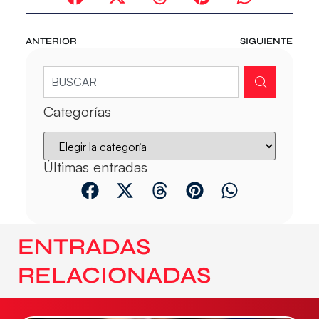
ANTERIOR
SIGUIENTE
Categorías
Últimas entradas
ENTRADAS
RELACIONADAS