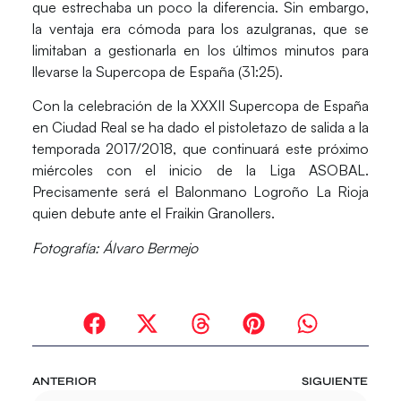
que estrechaba un poco la diferencia. Sin embargo,
la ventaja era cómoda para los azulgranas, que se
limitaban a gestionarla en los últimos minutos para
llevarse la Supercopa de España (31:25).
Con la celebración de la XXXII Supercopa de España
en Ciudad Real se ha dado el
pistoletazo de salida a la
temporada 2017/2018
, que continuará este próximo
miércoles con el inicio de la Liga ASOBAL.
Precisamente será el Balonmano Logroño La Rioja
quien debute ante el Fraikin Granollers.
Fotografía: Álvaro Bermejo
ANTERIOR
SIGUIENTE