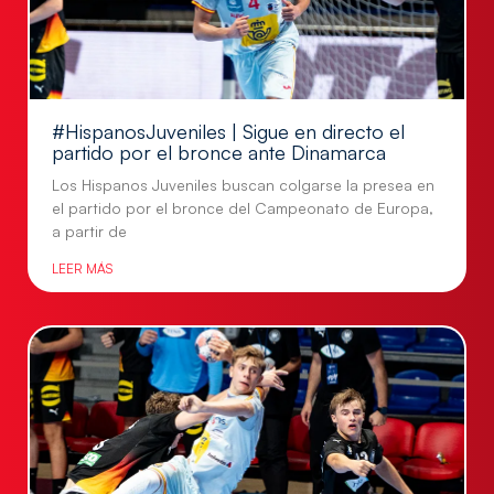
#HispanosJuveniles | Sigue en directo el
partido por el bronce ante Dinamarca
Los Hispanos Juveniles buscan colgarse la presea en
el partido por el bronce del Campeonato de Europa,
a partir de
LEER MÁS