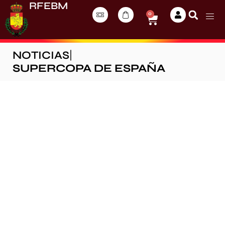
RFEBM
0
NOTICIAS
|
SUPERCOPA DE ESPAÑA