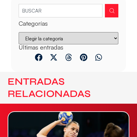
Categorías
Últimas entradas
ENTRADAS
RELACIONADAS