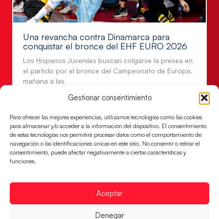
Una revancha contra Dinamarca para
conquistar el bronce del EHF EURO 2026
Los Hispanos Juveniles buscan colgarse la presea en
el partido por el bronce del Campeonato de Europa,
mañana a las
Gestionar consentimiento
LEER MÁS
Para ofrecer las mejores experiencias, utilizamos tecnologías como las cookies
para almacenar y/o acceder a la información del dispositivo. El consentimiento
de estas tecnologías nos permitirá procesar datos como el comportamiento de
navegación o las identificaciones únicas en este sitio. No consentir o retirar el
consentimiento, puede afectar negativamente a ciertas características y
funciones.
Aceptar
Denegar