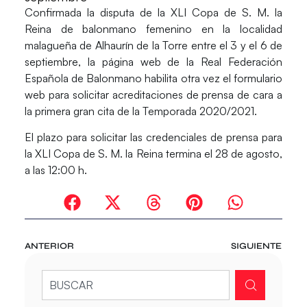
Confirmada la disputa de la
XLI Copa de S. M. la
Reina
de balonmano femenino en la localidad
malagueña de
Alhaurín de la Torre
entre el 3 y el 6 de
septiembre, la página web de la Real Federación
Española de Balonmano habilita otra vez el
formulario
web para solicitar acreditaciones de prensa
de cara a
la primera gran cita de la Temporada 2020/2021.
El plazo para solicitar las credenciales de prensa para
la XLI Copa de S. M. la Reina termina el
28 de agosto
,
a las 12:00 h.
ANTERIOR
SIGUIENTE