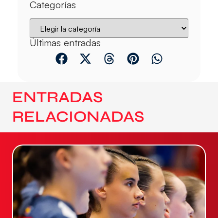
Categorías
Últimas entradas
ENTRADAS
RELACIONADAS