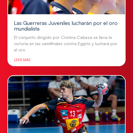
Las Guerreras Juveniles lucharán por el oro
mundialista
El conjunto dirigido por Cristina Cabeza se lleva la
victoria en las semifinales contra Egipto y luchará por
el oro
LEER MÁS