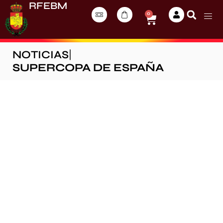
RFEBM
0
NOTICIAS
|
SUPERCOPA DE ESPAÑA