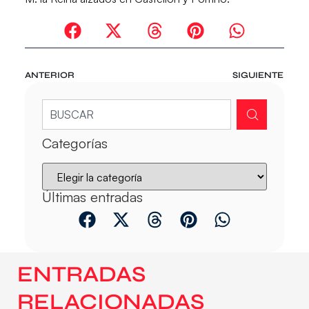
ANTERIOR
SIGUIENTE
Categorías
Últimas entradas
ENTRADAS
RELACIONADAS