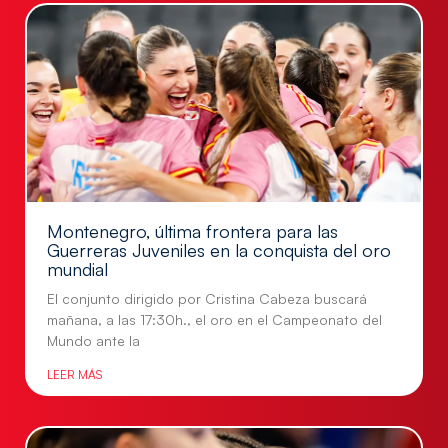
Montenegro, última frontera para las
Guerreras Juveniles en la conquista del oro
mundial
El conjunto dirigido por Cristina Cabeza buscará
mañana, a las 17:30h., el oro en el Campeonato del
Mundo ante la
LEER MÁS