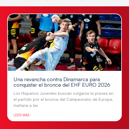
Una revancha contra Dinamarca para
conquistar el bronce del EHF EURO 2026
Los Hispanos Juveniles buscan colgarse la presea en
el partido por el bronce del Campeonato de Europa,
mañana a las
LEER MÁS