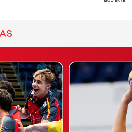
SIGUIENTE
AS