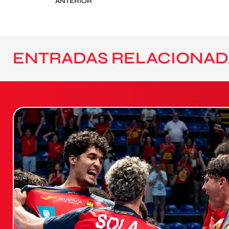
ANTERIOR
ENTRADAS RELACIONAD