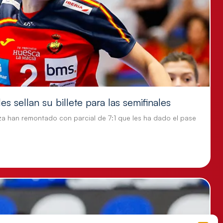
s sellan su billete para las semifinales
za han remontado con parcial de 7:1 que les ha dado el pase