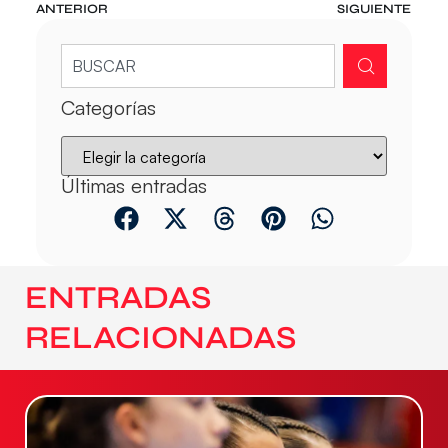
ANTERIOR
SIGUIENTE
Categorías
Últimas entradas
ENTRADAS
RELACIONADAS