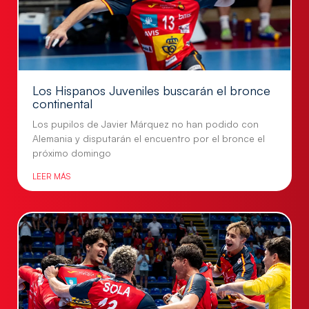
Los Hispanos Juveniles buscarán el bronce
continental
Los pupilos de Javier Márquez no han podido con
Alemania y disputarán el encuentro por el bronce el
próximo domingo
LEER MÁS