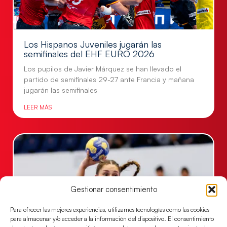
Los Hispanos Juveniles jugarán las
semifinales del EHF EURO 2026
Los pupilos de Javier Márquez se han llevado el
partido de semifinales 29-27 ante Francia y mañana
jugarán las semifinales
LEER MÁS
Gestionar consentimiento
Para ofrecer las mejores experiencias, utilizamos tecnologías como las cookies
para almacenar y/o acceder a la información del dispositivo. El consentimiento