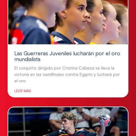
Las Guerreras Juveniles lucharán por el oro
mundialista
El conjunto dirigido por Cristina Cabeza se lleva la
victoria en las semifinales contra Egipto y luchará por
el oro
LEER MÁS