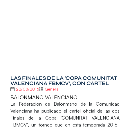
LAS FINALES DE LA ‘COPA COMUNITAT
VALENCIANA FBMCV’, CON CARTEL
22/08/2016
General
BALONMANO VALENCIANO
La
Federación de Balonmano de la Comunidad
Valenciana
ha publicado el cartel oficial de las dos
Finales de la Copa ‘COMUNITAT VALENCIANA
FBMCV’
, un torneo que en esta temporada 2016-