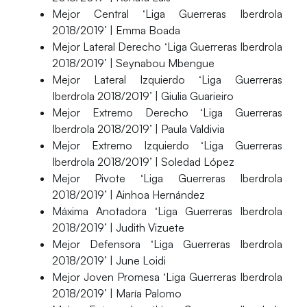
Mejor Central ‘Liga Guerreras Iberdrola
2018/2019’ |
Emma Boada
Mejor Lateral Derecho ‘Liga Guerreras Iberdrola
2018/2019’ |
Seynabou Mbengue
Mejor Lateral Izquierdo ‘Liga Guerreras
Iberdrola 2018/2019’ |
Giulia Guarieiro
Mejor Extremo Derecho ‘Liga Guerreras
Iberdrola 2018/2019’ |
Paula Valdivia
Mejor Extremo Izquierdo ‘Liga Guerreras
Iberdrola 2018/2019’ |
Soledad López
Mejor Pivote ‘Liga Guerreras Iberdrola
2018/2019’ |
Ainhoa Hernández
Máxima Anotadora ‘Liga Guerreras Iberdrola
2018/2019’ |
Judith Vizuete
Mejor Defensora ‘Liga Guerreras Iberdrola
2018/2019’ |
June Loidi
Mejor Joven Promesa ‘Liga Guerreras Iberdrola
2018/2019’ |
María Palomo