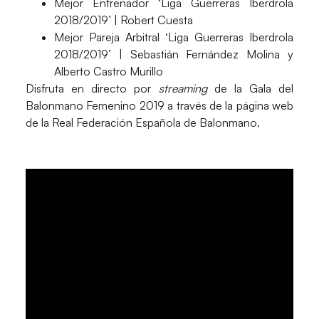
Mejor Entrenador ‘Liga Guerreras Iberdrola
2018/2019’ |
Robert Cuesta
Mejor Pareja Arbitral ‘Liga Guerreras Iberdrola
2018/2019’ |
Sebastián Fernández Molina
y
Alberto Castro Murillo
Disfruta en directo por
streaming
de la Gala del
Balonmano Femenino 2019 a través de la página web
de la Real Federación Española de Balonmano.