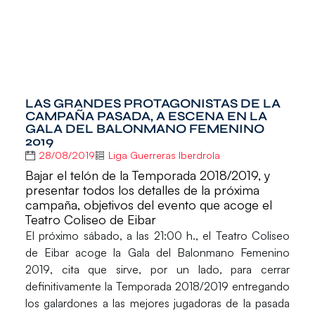
LAS GRANDES PROTAGONISTAS DE LA
CAMPAÑA PASADA, A ESCENA EN LA
GALA DEL BALONMANO FEMENINO
2019
28/08/2019
Liga Guerreras Iberdrola
Bajar el telón de la Temporada 2018/2019, y
presentar todos los detalles de la próxima
campaña, objetivos del evento que acoge el
Teatro Coliseo de Eibar
El próximo sábado, a las 21:00 h., el
Teatro Coliseo
de Eibar
acoge la
Gala del Balonmano Femenino
2019
, cita que sirve, por un lado, para cerrar
definitivamente la Temporada 2018/2019 entregando
los galardones a las mejores jugadoras de la pasada