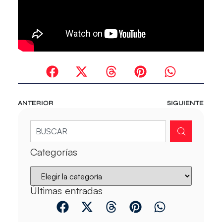
ANTERIOR
SIGUIENTE
Categorías
Últimas entradas