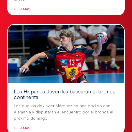
LEER MÁS
Los Hispanos Juveniles buscarán el bronce
continental
Los pupilos de Javier Márquez no han podido con
Alemania y disputarán el encuentro por el bronce el
próximo domingo
LEER MÁS