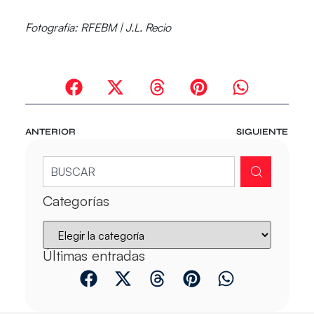
Fotografía:
RFEBM | J.L. Recio
ANTERIOR
SIGUIENTE
Categorías
Últimas entradas