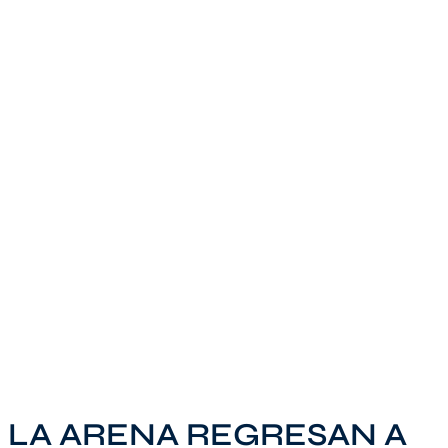
 LA ARENA REGRESAN A