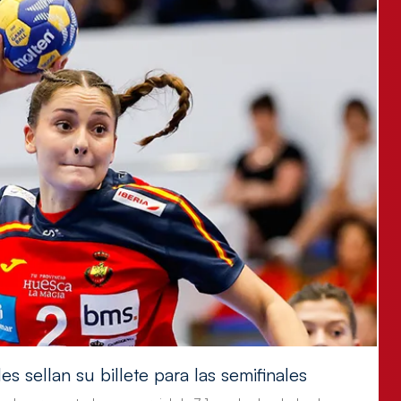
s sellan su billete para las semifinales