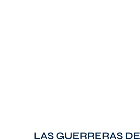
LAS GUERRERAS DE