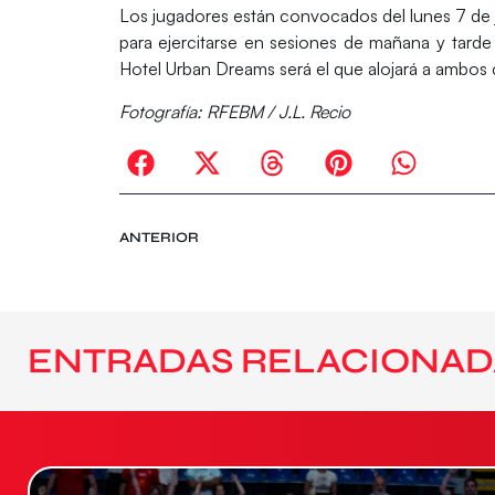
Los jugadores están convocados
del lunes 7 de 
para ejercitarse en sesiones de mañana y tarde
Hotel Urban Dreams será el que alojará a ambos
Fotografía: RFEBM / J.L. Recio
ANTERIOR
ENTRADAS RELACIONAD