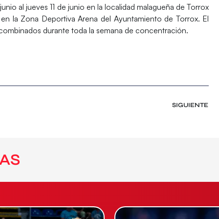
junio al jueves 11 de junio
en la localidad malagueña de Torrox
 en la
Zona Deportiva Arena
del Ayuntamiento de Torrox. El
 combinados durante toda la semana de concentración.
SIGUIENTE
AS