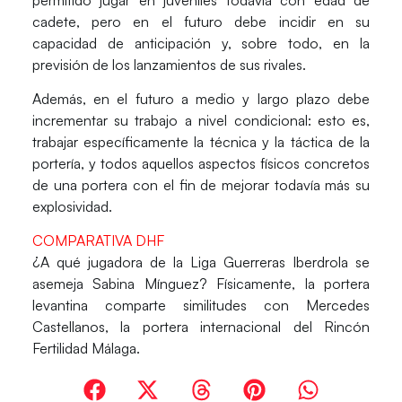
cadete, pero en el futuro
debe incidir en su
capacidad de anticipación
y, sobre todo, en la
previsión de los lanzamientos
de sus rivales.
Además, en el futuro a medio y largo plazo
debe
incrementar su trabajo a nivel condicional
: esto es,
trabajar específicamente la técnica y la táctica de la
portería, y todos aquellos aspectos físicos concretos
de una portera con el fin de mejorar todavía más su
explosividad.
COMPARATIVA DHF
¿A qué jugadora de la Liga Guerreras Iberdrola se
asemeja Sabina Mínguez? Físicamente, la portera
levantina comparte similitudes con
Mercedes
Castellanos
, la portera internacional del Rincón
Fertilidad Málaga.