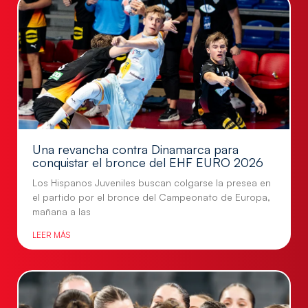
Una revancha contra Dinamarca para
conquistar el bronce del EHF EURO 2026
Los Hispanos Juveniles buscan colgarse la presea en
el partido por el bronce del Campeonato de Europa,
mañana a las
LEER MÁS