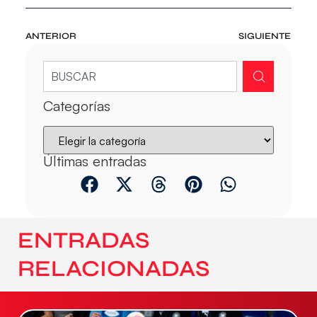
ANTERIOR
SIGUIENTE
Categorías
Últimas entradas
ENTRADAS
RELACIONADAS