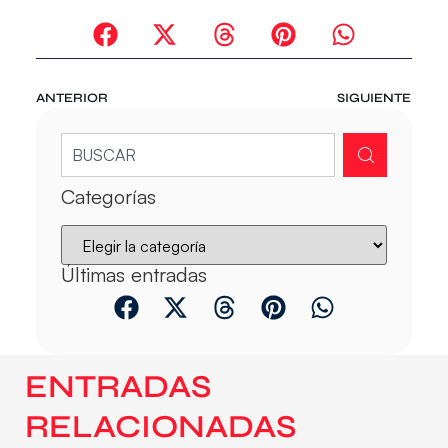
ANTERIOR
SIGUIENTE
Categorías
Últimas entradas
ENTRADAS
RELACIONADAS