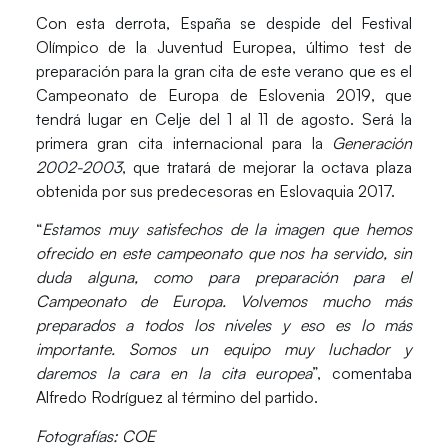
Con esta derrota, España se despide del Festival
Olímpico de la Juventud Europea, último test de
preparación para la gran cita de este verano que es el
Campeonato de Europa de Eslovenia 2019
, que
tendrá lugar en Celje del 1 al 11 de agosto. Será la
primera gran cita internacional para la
Generación
2002-2003
, que tratará de mejorar la octava plaza
obtenida por sus predecesoras en Eslovaquia 2017.
“
Estamos muy satisfechos de la imagen que hemos
ofrecido en este campeonato que nos ha servido, sin
duda alguna, como para preparación para el
Campeonato de Europa. Volvemos mucho más
preparados a todos los niveles y eso es lo más
importante. Somos un equipo muy luchador y
daremos la cara en la cita europea
”, comentaba
Alfredo Rodríguez al término del partido.
Fotografías: COE