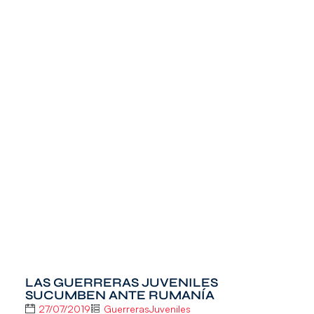
LAS GUERRERAS JUVENILES
SUCUMBEN ANTE RUMANÍA
27/07/2019
GuerrerasJuveniles