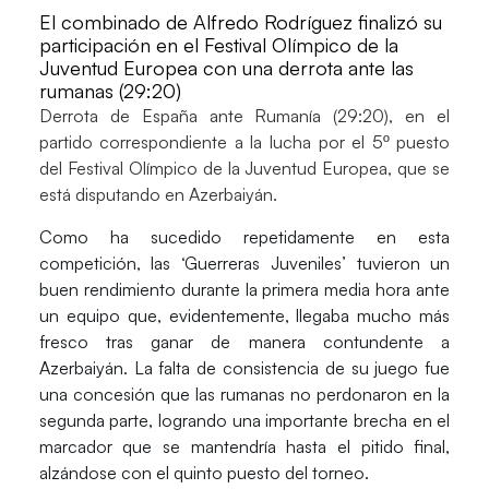
El combinado de Alfredo Rodríguez finalizó su
participación en el Festival Olímpico de la
Juventud Europea con una derrota ante las
rumanas (29:20)
Derrota de
España
ante
Rumanía (29:20)
, en el
partido correspondiente a la lucha por el 5º puesto
del
Festival Olímpico de la Juventud Europea,
que se
está disputando en Azerbaiyán.
Como ha sucedido repetidamente en esta
competición, las ‘Guerreras Juveniles’ tuvieron un
buen rendimiento durante la primera media hora ante
un equipo que, evidentemente, llegaba mucho más
fresco tras ganar de manera contundente a
Azerbaiyán. La falta de consistencia de su juego fue
una concesión que las rumanas no perdonaron en la
segunda parte, logrando una importante brecha en el
marcador que se mantendría hasta el pitido final,
alzándose con el quinto puesto del torneo.