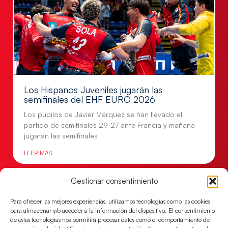
Los Hispanos Juveniles jugarán las
semifinales del EHF EURO 2026
Los pupilos de Javier Márquez se han llevado el
partido de semifinales 29-27 ante Francia y mañana
jugarán las semifinales
LEER MÁS
Gestionar consentimiento
Para ofrecer las mejores experiencias, utilizamos tecnologías como las cookies
para almacenar y/o acceder a la información del dispositivo. El consentimiento
de estas tecnologías nos permitirá procesar datos como el comportamiento de