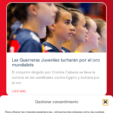
Las Guerreras Juveniles lucharán por el oro
mundialista
El conjunto dirigido por Cristina Cabeza se lleva la
victoria en las semifinales contra Egipto y luchará por
el oro
LEER MÁS
Gestionar consentimiento
Para ofrecer las mejores experiencias, utilizamos tecnologías como las cookies