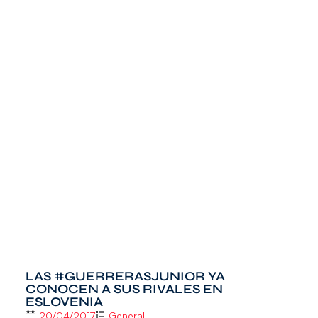
LAS #GUERRERASJUNIOR YA
CONOCEN A SUS RIVALES EN
ESLOVENIA
20/04/2017
General