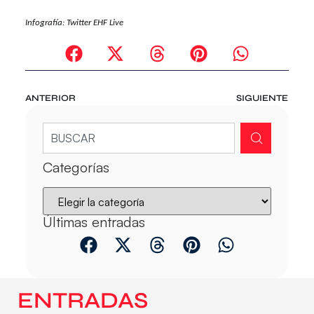
Infografía: Twitter EHF Live
ANTERIOR
SIGUIENTE
Categorías
Últimas entradas
ENTRADAS