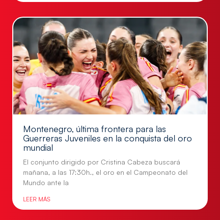
Montenegro, última frontera para las
Guerreras Juveniles en la conquista del oro
mundial
El conjunto dirigido por Cristina Cabeza buscará
mañana, a las 17:30h., el oro en el Campeonato del
Mundo ante la
LEER MÁS