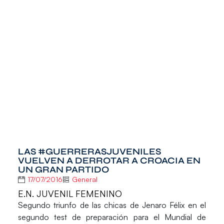
LAS #GUERRERASJUVENILES
VUELVEN A DERROTAR A CROACIA EN
UN GRAN PARTIDO
17/07/2016
General
E.N. JUVENIL FEMENINO
Segundo triunfo de las chicas de Jenaro Félix en el
segundo test de preparación para el Mundial de