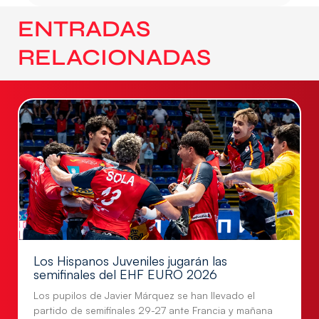
ENTRADAS
RELACIONADAS
Los Hispanos Juveniles jugarán las
semifinales del EHF EURO 2026
Los pupilos de Javier Márquez se han llevado el
partido de semifinales 29-27 ante Francia y mañana