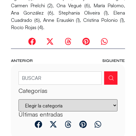
Carmen Prelchi (2), Ona Vegué (6), María Palomo,
Ana González (6), Stephania Oliveira (1), Elena
Cuadrado (6), Anne Erauskin (1), Cristina Polonio (1),
Rocío Rojas (4).
ANTERIOR
SIGUIENTE
Categorías
Últimas entradas