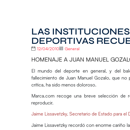
LAS INSTITUCIONES
DEPORTIVAS RECU
12/04/2010
General
HOMENAJE A JUAN MANUEL GOZAL
El mundo del deporte en general, y del bal
fallecimiento de Juan Manuel Gozalo, que no p
crítica, ha sido menos doloroso.
Marca.com
recoge una breve selección de re
reproducir.
Jaime Lissavetzky, Secretario de Estado para el
Jaime Lissavetzky recordó con enorme cariño l