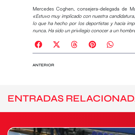
Mercedes Coghen, consejera-delegada de Mad
«Estuvo muy implicado con nuestra candidatura,
lo que ha hecho por los deportistas y hacía impo
nunca. Ha sido un privilegio conocer a un hombr
ANTERIOR
ENTRADAS RELACIONAD