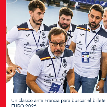
Un clásico ante Francia para buscar el billete
EURO 2026