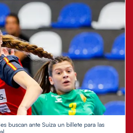
es buscan ante Suiza un billete para las
al