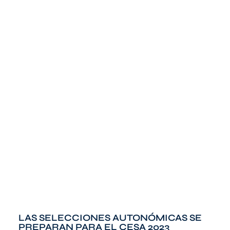
LAS SELECCIONES AUTONÓMICAS SE
PREPARAN PARA EL CESA 2023