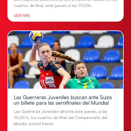
cuartos de final, este jueves a las 17:00h.
LEER MÁS
Las Guerreras Juveniles buscan ante Suiza
un billete para las semifinales del Mundial
Las Guerreras Juveniles afronta este jueves, a las
15:00 h, los cuartos de final del Campeonato del
Mundo Juvenil frente