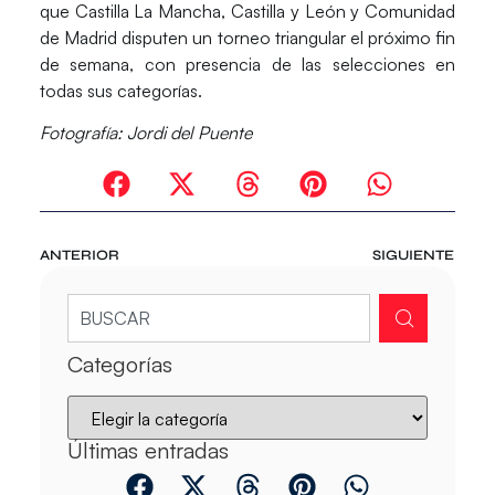
que
Castilla La Mancha,
Castilla y León y Comunidad
de Madrid
disputen un torneo triangular el próximo fin
de semana, con presencia de las selecciones en
todas sus categorías.
Fotografía: Jordi del Puente
ANTERIOR
SIGUIENTE
Categorías
Últimas entradas