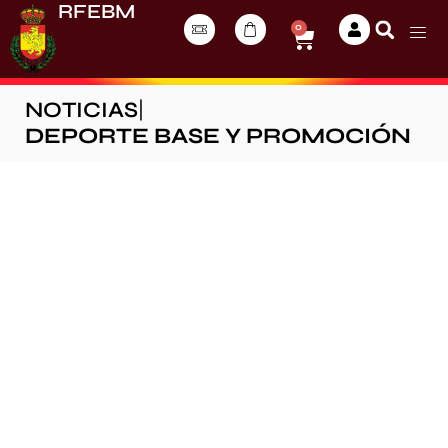
RFEBM
0
NOTICIAS
|
DEPORTE BASE Y PROMOCIÓN