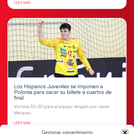
LEER MÁS
Los Hispanos Juveniles se imponen a
Polonia para sacar su billete a cuartos de
final
Victoria 32-30 para el equipo dirigido por Javier
Márquez
LEER MÁS
Gestionar consentimiento