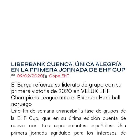
LIBERBANK CUENCA, ÚNICA ALEGRÍA
EN LA PRIMERA JORNADA DE EHF CUP
09/02/2020
Copa EHF
El Barça refuerza su liderato de grupo con su
primera victoria de 2020 en VELUX EHF
Champions League ante el Elverum Handball
noruego
Este fin de semana arrancaba la fase de grupos de
la
EHF Cup
, que en su última edición cuenta de
nuevo con tres representantes españoles. Una
primera jornada agridulce para los intereses de