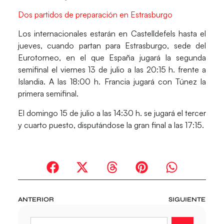
Dos partidos de preparación en Estrasburgo
Los internacionales estarán en Castelldefels hasta el
jueves, cuando partan para Estrasburgo, sede del
Eurotorneo, en el que España jugará la segunda
semifinal el viernes 13 de julio a las 20:15 h. frente a
Islandia. A las 18:00 h. Francia jugará con Túnez la
primera semifinal.
El domingo 15 de julio a las 14:30 h. se jugará el tercer
y cuarto puesto, disputándose la gran final a las 17:15.
ANTERIOR
SIGUIENTE