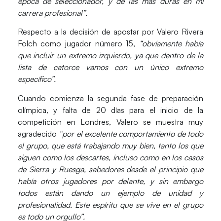
época de seleccionador, y de las más duras en mi
carrera profesional”.
Respecto a la decisión de apostar por Valero Rivera
Folch como jugador número 15,
“obviamente había
que incluir un extremo izquierdo, ya que dentro de la
lista de catorce vamos con un único extremo
específico”.
Cuando comienza la segunda fase de preparación
olímpica, y falta de 20 días para el inicio de la
competición en Londres, Valero se muestra muy
agradecido
“por el excelente comportamiento de todo
el grupo, que está trabajando muy bien, tanto los que
siguen como los descartes, incluso como en los casos
de Sierra y Ruesga, sabedores desde el principio que
había otros jugadores por delante, y sin embargo
todos están dando un ejemplo de unidad y
profesionalidad. Este espíritu que se vive en el grupo
es todo un orgullo”.