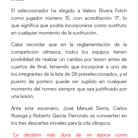
El seleccionador ha elegido a
Valero Rivera Folch
como jugador número 15, con acreditación ‘P’, lo
que significa que podría incorporarse como sustituto
en cualquier momento de la sustitución.
Cabe recordar que en la reglamentación de la
competición olímpica, todos los equipos tienen
posibilidad de realizar un cambio por lesión antes de
cuartos de final, teniendo que incorporar a uno de
los integrantes de la lista de 28 preseleccionados, y el
puesto de portero puede ser suplido en cualquier
momento del torneo siempre que sea justificado por
una lesión.
Ante este escenario,
José Manuel Sierra
,
Carlos
Ruesga
y
Roberto García Parrondo
se convierten en
los tres descartes iniciales para la cita olímpica.
“La decisión más dura de mi época como