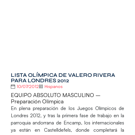
LISTA OLÍMPICA DE VALERO RIVERA
PARA LONDRES 2012
10/07/2012
Hispanos
EQUIPO ABSOLUTO MASCULINO –
Preparación Olímpica
En plena preparación de los Juegos Olímpicos de
Londres 2012, y tras la primera fase de trabajo en la
parroquia andorrana de Encamp, los internacionales
ya están en Castelldefels, donde completará la