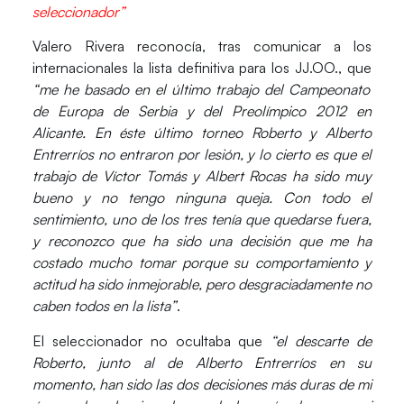
seleccionador”
Valero Rivera reconocía, tras comunicar a los
internacionales la lista definitiva para los JJ.OO., que
“me he basado en el último trabajo del Campeonato
de Europa de Serbia y del Preolímpico 2012 en
Alicante. En éste último torneo Roberto y Alberto
Entrerríos no entraron por lesión, y lo cierto es que el
trabajo de Víctor Tomás y Albert Rocas ha sido muy
bueno y no tengo ninguna queja. Con todo el
sentimiento, uno de los tres tenía que quedarse fuera,
y reconozco que ha sido una decisión que me ha
costado mucho tomar porque su comportamiento y
actitud ha sido inmejorable, pero desgraciadamente no
caben todos en la lista”
.
El seleccionador no ocultaba que
“el descarte de
Roberto, junto al de Alberto Entrerríos en su
momento, han sido las dos decisiones más duras de mi