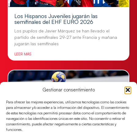
Los Hispanos Juveniles jugarán las
semifinales del EHF EURO 2026
Los pupilos de Javier Márquez se han llevado el
partido de semifinales 29-27 ante Francia y mañana
jugarán las semifinales
LEER MÁS
Gestionar consentimiento
Para ofrecer las mejores experiencias, utilizamos tecnologías como las cookies
para almacenar y/o acceder a la información del dispositivo. El consentimiento
de estas tecnologías nos permitirá procesar datos como el comportamiento de
navegación o las identificaciones únicas en este sitio. No consentir o retirar el
consentimiento, puede afectar negativamente a ciertas características y
funciones.