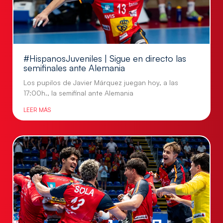
#HispanosJuveniles | Sigue en directo las
semifinales ante Alemania
Los pupilos de Javier Márquez juegan hoy, a las
17:00h., la semifinal ante Alemania
LEER MÁS