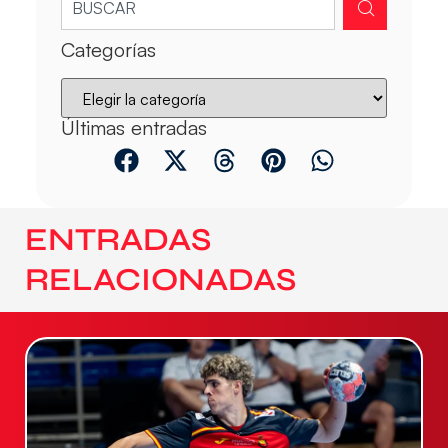
Categorías
Últimas entradas
ENTRADAS
RELACIONADAS