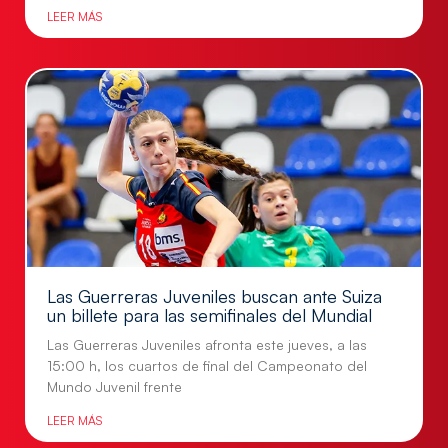
LEER MÁS
Las Guerreras Juveniles buscan ante Suiza
un billete para las semifinales del Mundial
Las Guerreras Juveniles afronta este jueves, a las
15:00 h, los cuartos de final del Campeonato del
Mundo Juvenil frente
LEER MÁS