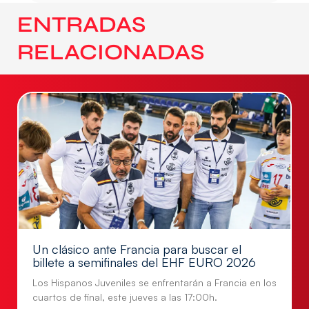
ENTRADAS
RELACIONADAS
Un clásico ante Francia para buscar el
billete a semifinales del EHF EURO 2026
Los Hispanos Juveniles se enfrentarán a Francia en los
cuartos de final, este jueves a las 17:00h.