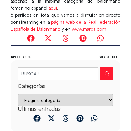
ascenso a la máxima categoría del balonmano
femenino español
aquí
.
6 partidos en total que vamos a disfrutar en directo
por streaming en la
página web de la Real Federación
Española de Balonmano
y en
www.marca.com
ANTERIOR
SIGUIENTE
Categorías
Últimas entradas