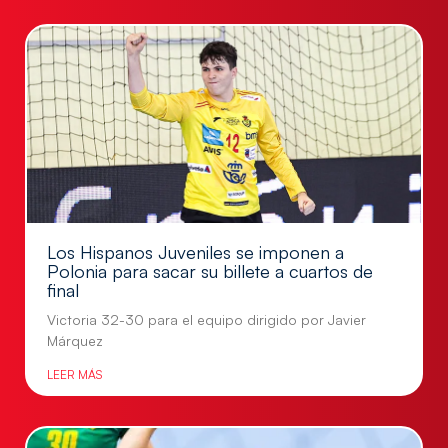
Los Hispanos Juveniles se imponen a
Polonia para sacar su billete a cuartos de
final
Victoria 32-30 para el equipo dirigido por Javier
Márquez
LEER MÁS