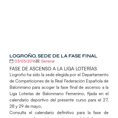
LOGROÑO, SEDE DE LA FASE FINAL
03/05/2016
General
FASE DE ASCENSO A LA LIGA LOTERÍAS
Logroño
ha sido la sede elegida por el Departamento
de Competiciones de la Real Federación Española de
Balonmano para acoger la
fase final de ascenso a la
Liga Loterías de Balonmano Femenino
, fijada en el
calendario deportivo del presente curso para el 27,
28 y 29 de mayo.
Consulta el calendario definitivo para la fase de