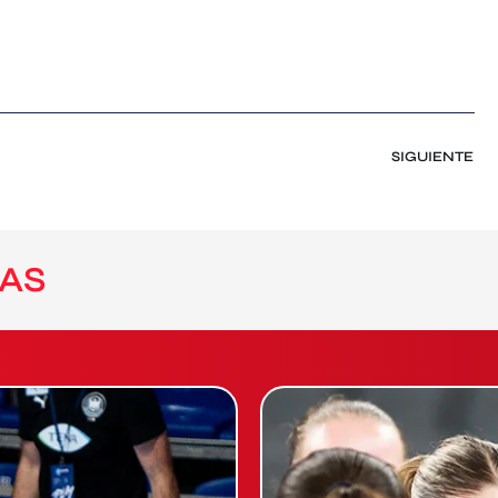
SIGUIENTE
AS