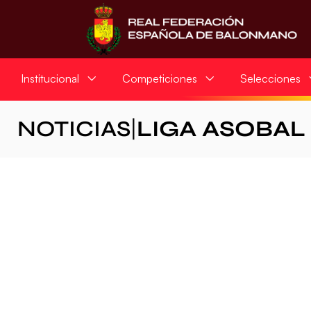
Institucional
Competiciones
Selecciones
NOTICIAS
|
LIGA ASOBAL