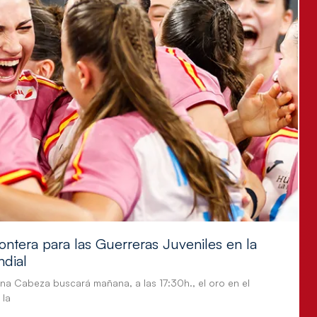
ontera para las Guerreras Juveniles en la
ndial
tina Cabeza buscará mañana, a las 17:30h., el oro en el
 la