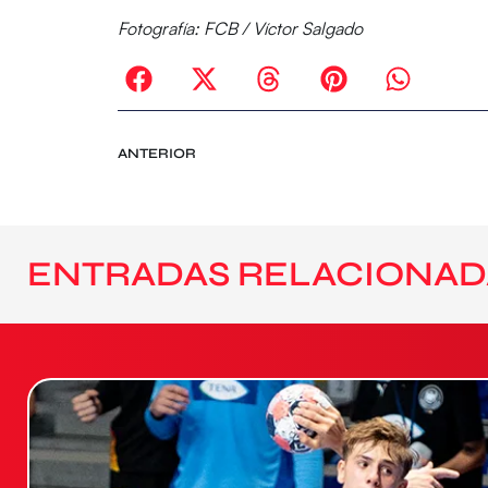
Fotografía: FCB / Víctor Salgado
ANTERIOR
ENTRADAS RELACIONAD