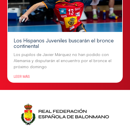
Los Hispanos Juveniles buscarán el bronce
continental
Los pupilos de Javier Márquez no han podido con
Alemania y disputarán el encuentro por el bronce el
próximo domingo
LEER MÁS