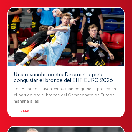
Una revancha contra Dinamarca para
conquistar el bronce del EHF EURO 2026
Los Hispanos Juveniles buscan colgarse la presea en
el partido por el bronce del Campeonato de Europa,
mañana a las
LEER MÁS