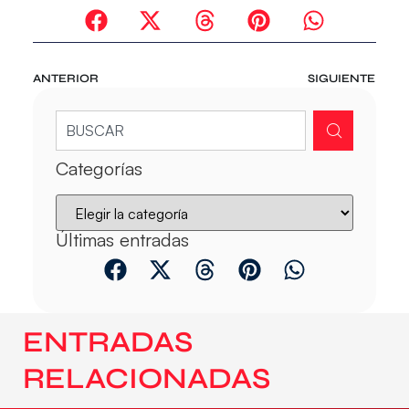
ANTERIOR
SIGUIENTE
Categorías
Últimas entradas
ENTRADAS
RELACIONADAS