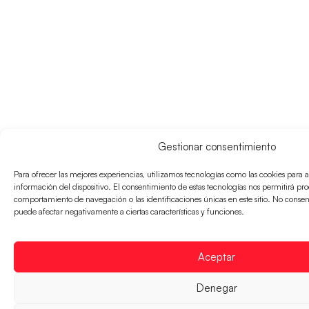
Gestionar consentimiento
Para ofrecer las mejores experiencias, utilizamos tecnologías como las cookies para 
información del dispositivo. El consentimiento de estas tecnologías nos permitirá pr
comportamiento de navegación o las identificaciones únicas en este sitio. No consenti
puede afectar negativamente a ciertas características y funciones.
Aceptar
Denegar