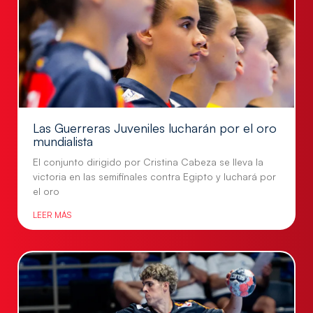
Las Guerreras Juveniles lucharán por el oro
mundialista
El conjunto dirigido por Cristina Cabeza se lleva la
victoria en las semifinales contra Egipto y luchará por
el oro
LEER MÁS