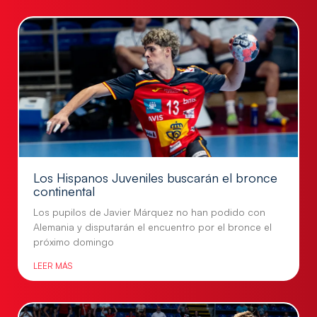
Los Hispanos Juveniles buscarán el bronce
continental
Los pupilos de Javier Márquez no han podido con
Alemania y disputarán el encuentro por el bronce el
próximo domingo
LEER MÁS