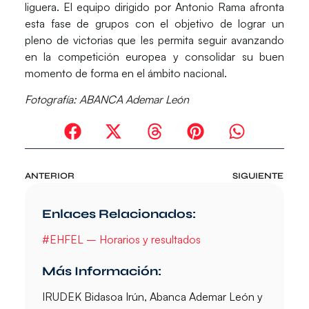
liguera. El equipo dirigido por
Antonio Rama
afronta
esta fase de grupos con el objetivo de lograr un
pleno de victorias que les permita seguir avanzando
en la competición europea y consolidar su buen
momento de forma en el ámbito nacional.
Fotografía:
ABANCA Ademar León
ANTERIOR
SIGUIENTE
Enlaces Relacionados:
#EHFEL – Horarios y resultados
Más Información:
IRUDEK Bidasoa Irún, Abanca Ademar León y