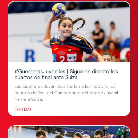
#GuerrerasJuveniles | Sigue en directo los
cuartos de final ante Suiza
Las Guerreras Juveniles afrontan a las 15:00 h. los
cuartos de final del Campeonato del Mundo Juvenil
frente a Suiza,
LEER MÁS