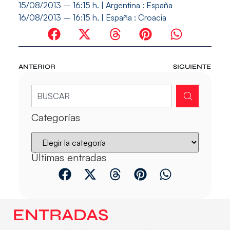
15/08/2013 – 16:15 h. | Argentina :
España
16/08/2013 – 16:15 h. |
España
: Croacia
ANTERIOR
SIGUIENTE
Categorías
Últimas entradas
ENTRADAS