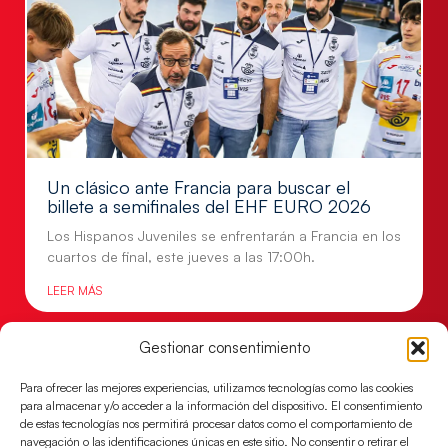
Un clásico ante Francia para buscar el
billete a semifinales del EHF EURO 2026
Los Hispanos Juveniles se enfrentarán a Francia en los
cuartos de final, este jueves a las 17:00h.
LEER MÁS
Gestionar consentimiento
Para ofrecer las mejores experiencias, utilizamos tecnologías como las cookies
para almacenar y/o acceder a la información del dispositivo. El consentimiento
de estas tecnologías nos permitirá procesar datos como el comportamiento de
navegación o las identificaciones únicas en este sitio. No consentir o retirar el