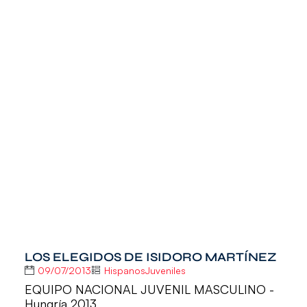
LOS ELEGIDOS DE ISIDORO MARTÍNEZ
09/07/2013
HispanosJuveniles
EQUIPO NACIONAL JUVENIL MASCULINO -
Hungría 2013