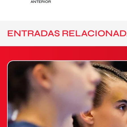
ANTERIOR
ENTRADAS RELACIONAD