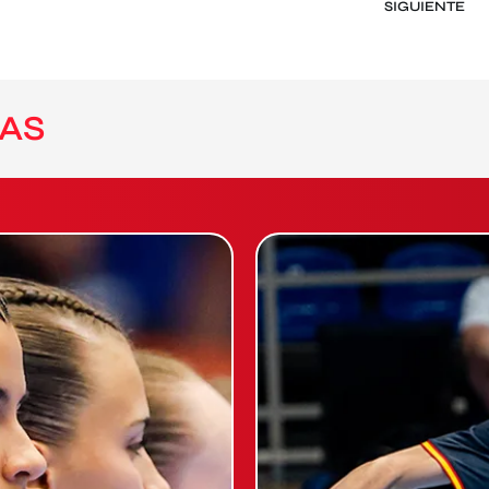
SIGUIENTE
AS