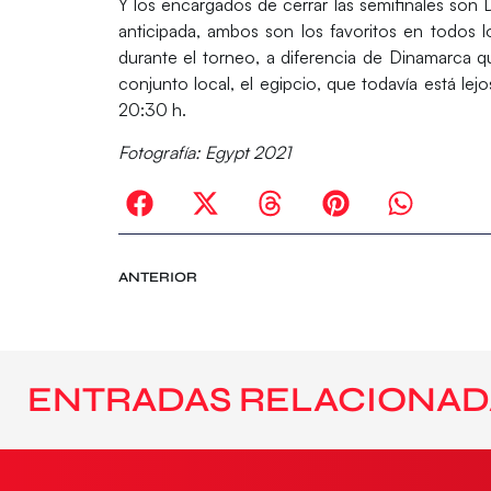
Y los encargados de cerrar las semifinales son
anticipada, ambos son los favoritos en todos
durante el torneo, a diferencia de Dinamarca qu
conjunto local, el egipcio, que todavía está lejo
20:30 h.
Fotografía: Egypt 2021
ANTERIOR
ENTRADAS RELACIONAD