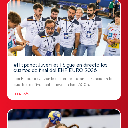
#HispanosJuveniles | Sigue en directo los
cuartos de final del EHF EURO 2026
Los Hispanos Juveniles se enfrentarán a Francia en los
cuartos de final, este jueves a las 17:00h.
LEER MÁS