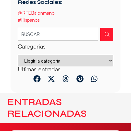
Redes Sociales:
@RFEBalonmano
#Hispanos
Categorías
Últimas entradas
ENTRADAS
RELACIONADAS