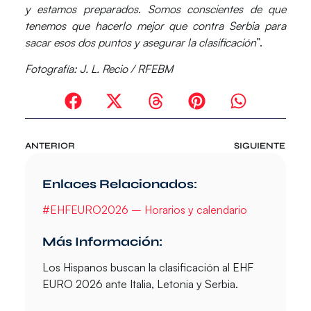
y estamos preparados
.
Somos conscientes de que
tenemos que hacerlo mejor que contra Serbia para
sacar esos dos puntos y asegurar la clasificación
”.
Fotografía:
J. L. Recio / RFEBM
ANTERIOR
SIGUIENTE
Enlaces Relacionados:
#EHFEURO2026 – Horarios y calendario
Más Información:
Los Hispanos buscan la clasificación al
EHF
EURO 2026
ante Italia, Letonia y Serbia.