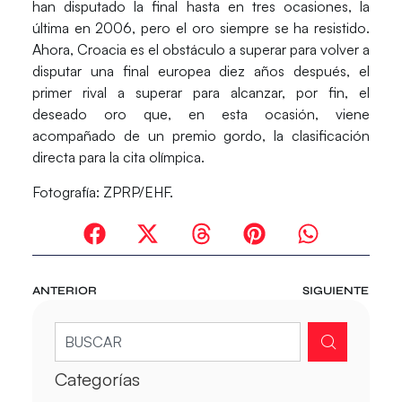
han disputado la final hasta en tres ocasiones, la
última en 2006, pero el oro siempre se ha resistido.
Ahora,
Croacia
es el obstáculo a superar para volver a
disputar una final europea diez años después, el
primer rival a superar para alcanzar, por fin, el
deseado oro que, en esta ocasión, viene
acompañado de un premio gordo, la clasificación
directa para la cita olímpica.
Fotografía: ZPRP/EHF.
ANTERIOR
SIGUIENTE
Categorías