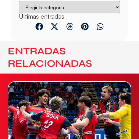
Últimas entradas
ENTRADAS
RELACIONADAS