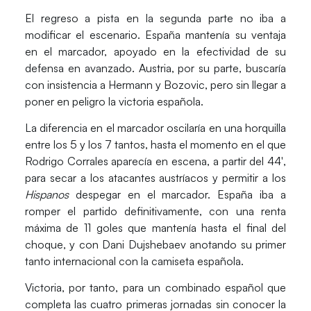
El regreso a pista en la segunda parte no iba a
modificar el escenario. España mantenía su ventaja
en el marcador, apoyado en la efectividad de su
defensa en avanzado. Austria, por su parte, buscaría
con insistencia a Hermann y Bozovic, pero sin llegar a
poner en peligro la victoria española.
La diferencia en el marcador oscilaría en una horquilla
entre los 5 y los 7 tantos, hasta el momento en el que
Rodrigo Corrales aparecía en escena, a partir del 44′,
para secar a los atacantes austríacos y permitir a los
Hispanos
despegar en el marcador. España iba a
romper el partido definitivamente, con una renta
máxima de 11 goles que mantenía hasta el final del
choque, y con
Dani Dujshebaev
anotando su primer
tanto internacional con la camiseta española.
Victoria, por tanto, para un combinado español que
completa las cuatro primeras jornadas sin conocer la