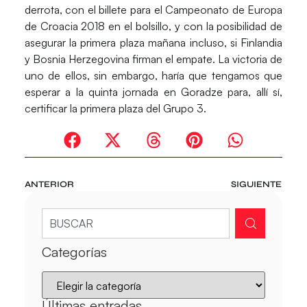
derrota, con el billete para el Campeonato de Europa
de Croacia 2018 en el bolsillo, y con la posibilidad de
asegurar la primera plaza mañana incluso, si Finlandia
y Bosnia Herzegovina firman el empate. La victoria de
uno de ellos, sin embargo, haría que tengamos que
esperar a la quinta jornada en Goradze para, allí sí,
certificar la primera plaza del Grupo 3.
ANTERIOR
SIGUIENTE
Categorías
Últimas entradas