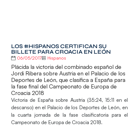
LOS #HISPANOS CERTIFICAN SU
BILLETE PARA CROACIA EN LEÓN
06/05/2017
Hispanos
Plácida la victoria del combinado español de
Jordi Ribera sobre Austria en el Palacio de los
Deportes de León, que clasifica a España para
la fase final del Campeonato de Europa de
Croacia 2018
Victoria de
España
sobre
Austria
(35:24, 15:11 en el
descanso) en el
Palacio de los Deportes de León
, en
la cuarta jornada de la fase clasificatoria para el
Campeonato de Europa de Croacia 2018.