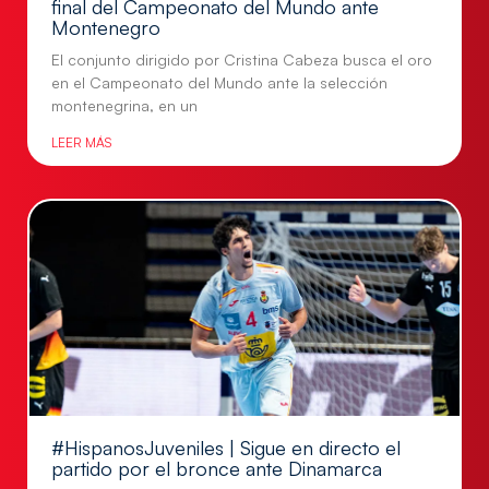
final del Campeonato del Mundo ante
Montenegro
El conjunto dirigido por Cristina Cabeza busca el oro
en el Campeonato del Mundo ante la selección
montenegrina, en un
LEER MÁS
#HispanosJuveniles | Sigue en directo el
partido por el bronce ante Dinamarca