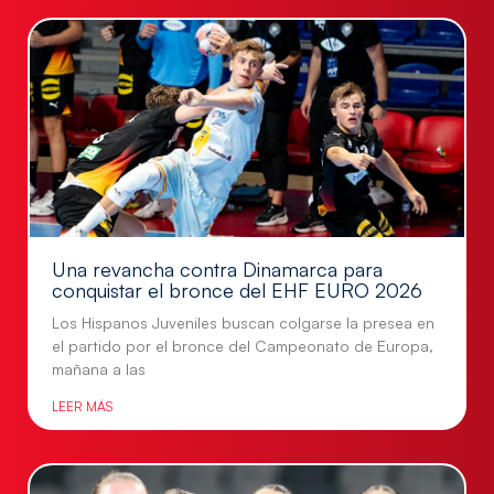
Una revancha contra Dinamarca para
conquistar el bronce del EHF EURO 2026
Los Hispanos Juveniles buscan colgarse la presea en
el partido por el bronce del Campeonato de Europa,
mañana a las
LEER MÁS