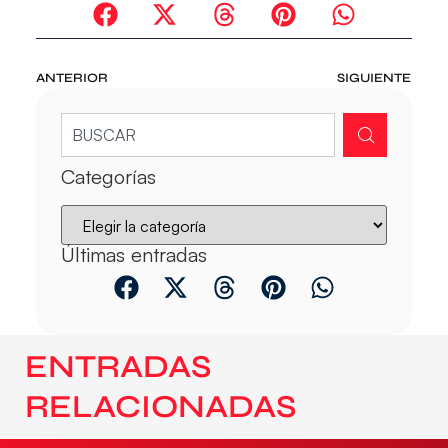
ANTERIOR
SIGUIENTE
Categorías
Últimas entradas
ENTRADAS
RELACIONADAS