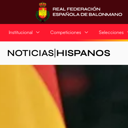
Institucional
Competiciones
Selecciones
NOTICIAS
|
HISPANOS