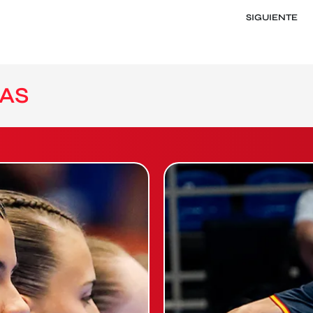
SIGUIENTE
AS