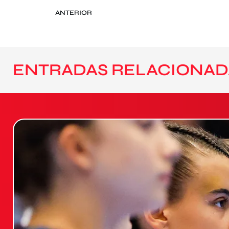
ANTERIOR
ENTRADAS RELACIONAD