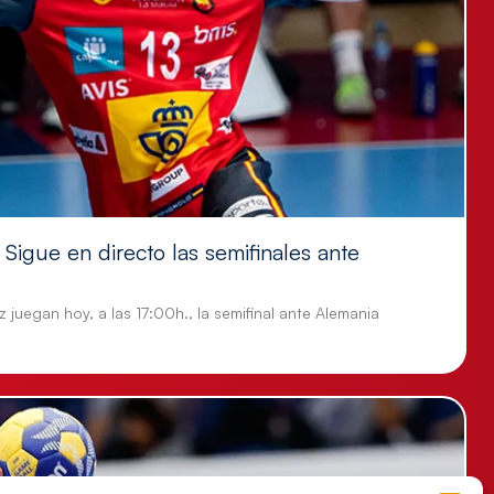
Sigue en directo las semifinales ante
 juegan hoy, a las 17:00h., la semifinal ante Alemania