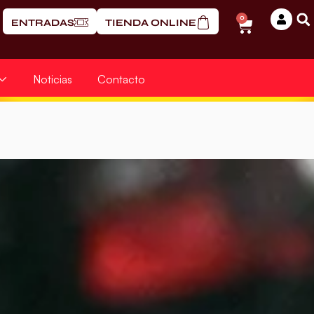
0
ENTRADAS
TIENDA ONLINE
Noticias
Contacto