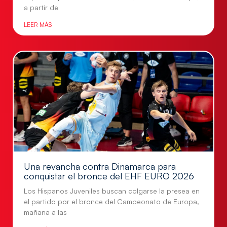
a partir de
LEER MÁS
Una revancha contra Dinamarca para
conquistar el bronce del EHF EURO 2026
Los Hispanos Juveniles buscan colgarse la presea en
el partido por el bronce del Campeonato de Europa,
mañana a las