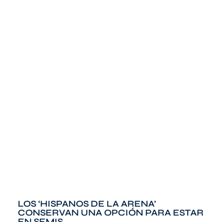
LOS ‘HISPANOS DE LA ARENA’
CONSERVAN UNA OPCIÓN PARA ESTAR
EN SEMIS