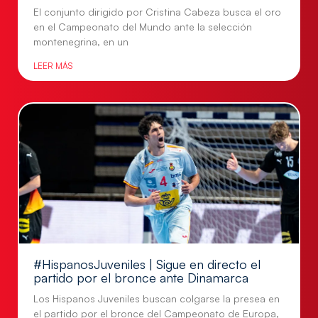
El conjunto dirigido por Cristina Cabeza busca el oro
en el Campeonato del Mundo ante la selección
montenegrina, en un
LEER MÁS
#HispanosJuveniles | Sigue en directo el
partido por el bronce ante Dinamarca
Los Hispanos Juveniles buscan colgarse la presea en
el partido por el bronce del Campeonato de Europa,