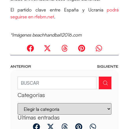
El partido clave entre España y Ucrania
podrá
seguirse en rfebm.net
.
*Imágenes beachhandball2016.com
ANTERIOR
SIGUIENTE
Categorías
Últimas entradas