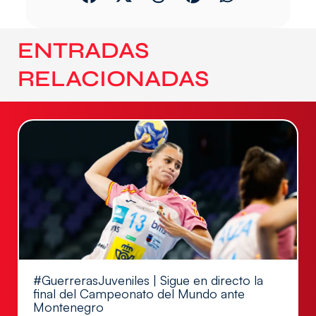
ENTRADAS
RELACIONADAS
#GuerrerasJuveniles | Sigue en directo la
final del Campeonato del Mundo ante
Montenegro