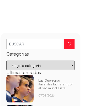
Categorías
Últimas entradas
Las Guerreras
Juveniles lucharán por
el oro mundialista
07/08/2026