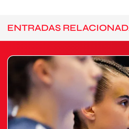
ENTRADAS RELACIONAD