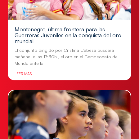
Montenegro, última frontera para las
Guerreras Juveniles en la conquista del oro
mundial
El conjunto dirigido por Cristina Cabeza buscará
mañana, a las 17:30h., el oro en el Campeonato del
Mundo ante la
LEER MÁS