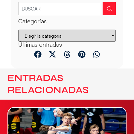
Categorías
Últimas entradas
ENTRADAS
RELACIONADAS