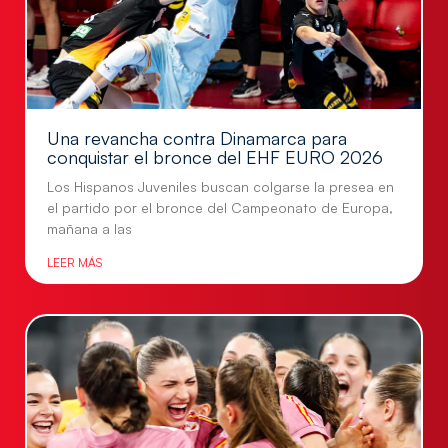
Una revancha contra Dinamarca para
conquistar el bronce del EHF EURO 2026
Los Hispanos Juveniles buscan colgarse la presea en
el partido por el bronce del Campeonato de Europa,
mañana a las
LEER MÁS