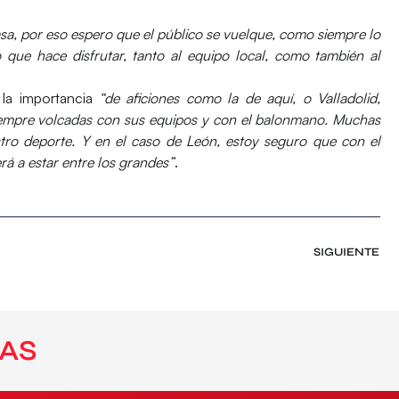
a, por eso espero que el público se vuelque, como siempre lo
o que hace disfrutar, tanto al equipo local, como también al
 la importancia
“de aficiones como la de aquí, o Valladolid,
iempre volcadas con sus equipos y con el balonmano. Muchas
stro deporte. Y en el caso de León, estoy seguro que con el
rá a estar entre los grandes”
.
SIGUIENTE
AS