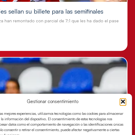
s sellan su billete para las semifinales
za han remontado con parcial de 7:1 que les ha dado el pase
Gestionar consentimiento
las mejores experiencias, utilizamos tecnologías como las cookies para almacenar
 la información del dispositivo. El consentimiento de estas tecnologías nos
ocesar datos como el comportamiento de navegación o las identificaciones únicas
. No consentir o retirar el consentimiento, puede afectar negativamente a ciertas