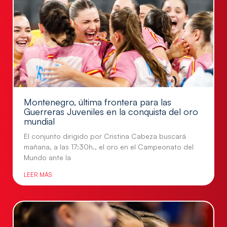
Montenegro, última frontera para las
Guerreras Juveniles en la conquista del oro
mundial
El conjunto dirigido por Cristina Cabeza buscará
mañana, a las 17:30h., el oro en el Campeonato del
Mundo ante la
LEER MÁS