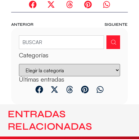
ANTERIOR
SIGUIENTE
Categorías
Últimas entradas
ENTRADAS
RELACIONADAS