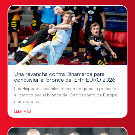
Una revancha contra Dinamarca para
conquistar el bronce del EHF EURO 2026
Los Hispanos Juveniles buscan colgarse la presea en
el partido por el bronce del Campeonato de Europa,
mañana a las
LEER MÁS