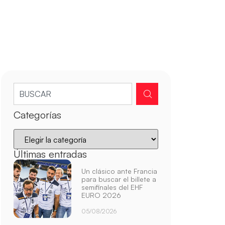
Categorías
Últimas entradas
Un clásico ante Francia
para buscar el billete a
semifinales del EHF
EURO 2026
05/08/2026