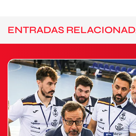
ENTRADAS RELACIONAD