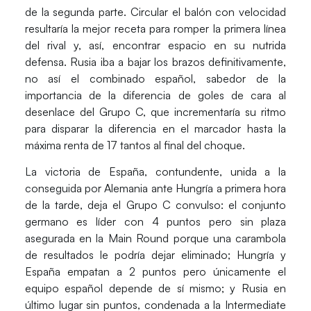
de la segunda parte. Circular el balón con velocidad
resultaría la mejor receta para romper la primera línea
del rival y, así, encontrar espacio en su nutrida
defensa. Rusia iba a bajar los brazos definitivamente,
no así el combinado español, sabedor de la
importancia de la diferencia de goles de cara al
desenlace del Grupo C, que incrementaría su ritmo
para disparar la diferencia en el marcador hasta la
máxima renta de 17 tantos al final del choque.
La victoria de España, contundente, unida a la
conseguida por Alemania ante Hungría a primera hora
de la tarde, deja el Grupo C convulso: el conjunto
germano es líder con 4 puntos pero sin plaza
asegurada en la Main Round porque una carambola
de resultados le podría dejar eliminado; Hungría y
España empatan a 2 puntos pero únicamente el
equipo español depende de sí mismo; y Rusia en
último lugar sin puntos, condenada a la Intermediate