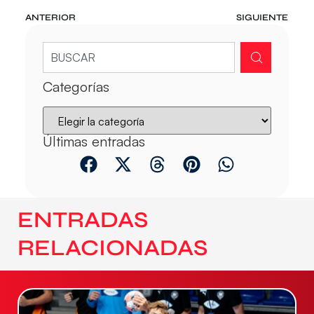
ANTERIOR
SIGUIENTE
Categorías
Últimas entradas
ENTRADAS
RELACIONADAS