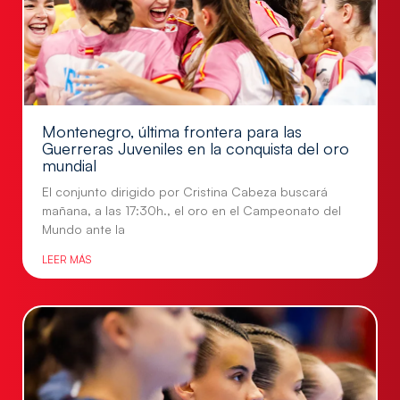
Montenegro, última frontera para las
Guerreras Juveniles en la conquista del oro
mundial
El conjunto dirigido por Cristina Cabeza buscará
mañana, a las 17:30h., el oro en el Campeonato del
Mundo ante la
LEER MÁS