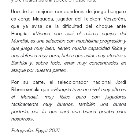
Uno de los mejores conocedores del juego húngaro
es
Jorge Maqueda
, jugador del Telekom Veszprém,
que ya avisa de la dificultad del choque ante
Hungría:
«Vienen con casi el mismo equipo del
Mundial, es una selección con muchísima progresión y
que juega muy bien, tienen mucha capacidad física y
una defensa muy dura, habrá que estar muy atentos a
Banhidi y, sobre todo, estar muy concentrados en
ataque por nuestra parte».
Por su parte, el seleccionador nacional
Jordi
Ribera
señala que
«Hungría tuvo un nivel muy alto en
el Mundial, muy físico pero con jugadores
tácticamente muy buenos, también una buena
portería, por lo que será una buena prueba para
nosotros».
Fotografía: Egypt 2021