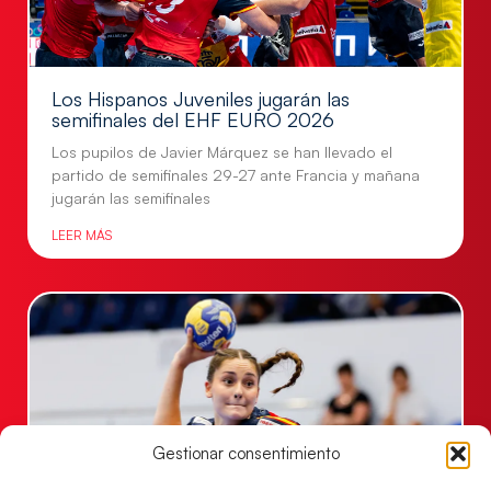
Los Hispanos Juveniles jugarán las
semifinales del EHF EURO 2026
Los pupilos de Javier Márquez se han llevado el
partido de semifinales 29-27 ante Francia y mañana
jugarán las semifinales
LEER MÁS
Gestionar consentimiento