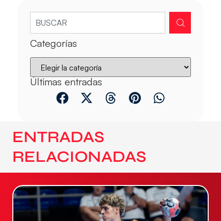
Categorías
Últimas entradas
ENTRADAS
RELACIONADAS