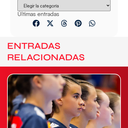
Últimas entradas
ENTRADAS
RELACIONADAS