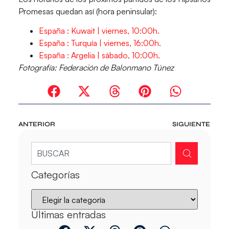
Promesas quedan así (hora peninsular):
España : Kuwait | viernes, 10:00h.
España : Turquía | viernes, 16:00h.
España : Argelia | sábado, 10:00h.
Fotografía: Federación de Balonmano Túnez
ANTERIOR
SIGUIENTE
Categorías
Últimas entradas