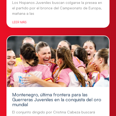
Los Hispanos Juveniles buscan colgarse la presea en
el partido por el bronce del Campeonato de Europa,
mañana a las
LEER MÁS
Montenegro, última frontera para las
Guerreras Juveniles en la conquista del oro
mundial
El conjunto dirigido por Cristina Cabeza buscará