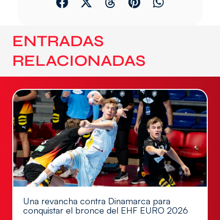
ENTRADAS
RELACIONADAS
Una revancha contra Dinamarca para
conquistar el bronce del EHF EURO 2026