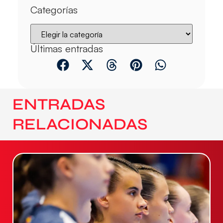
Categorías
Últimas entradas
ENTRADAS
RELACIONADAS