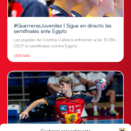
#GuerrerasJuveniles | Sigue en directo las
semifinales ante Egipto
Las pupilas de Cristina Cabeza enfrentan a las 15:15h.
CEST la semifinales contra Egipto
LEER MÁS