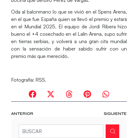
Oda al balonmano lo que se vivió en el
Spens Arena
,
en el que fue España quien se llevó el premio y estará
en el
Mundial 2025
. El equipo de Jordi Ribera hizo
bueno el +4 cosechado en el
Lalín Arena
, supo sufrir
en tierras serbias, y volverá a una gran cita mundial
con la sensación de haber sabido sufrir con un
premio más que merecido.
Fotografía: RSS.
ANTERIOR
SIGUIENTE