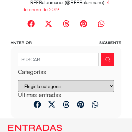
— RFEBalonmano (@RFEBalonmano)
4
de enero de 2019
ANTERIOR
SIGUIENTE
Categorías
Últimas entradas
ENTRADAS