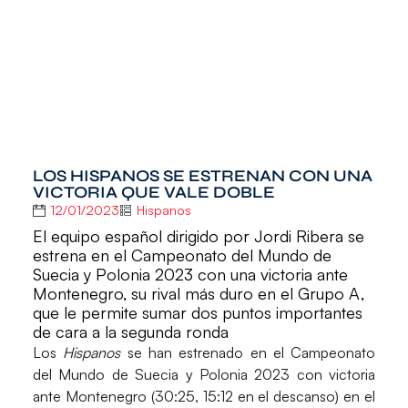
LOS HISPANOS SE ESTRENAN CON UNA
VICTORIA QUE VALE DOBLE
12/01/2023
Hispanos
El equipo español dirigido por Jordi Ribera se
estrena en el Campeonato del Mundo de
Suecia y Polonia 2023 con una victoria ante
Montenegro, su rival más duro en el Grupo A,
que le permite sumar dos puntos importantes
de cara a la segunda ronda
Los
Hispanos
se han estrenado en el
Campeonato
del Mundo de Suecia y Polonia 2023
con victoria
ante
Montenegro
(30:25, 15:12 en el descanso) en el