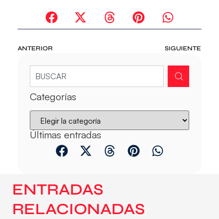
ANTERIOR
SIGUIENTE
Categorías
Últimas entradas
ENTRADAS
RELACIONADAS