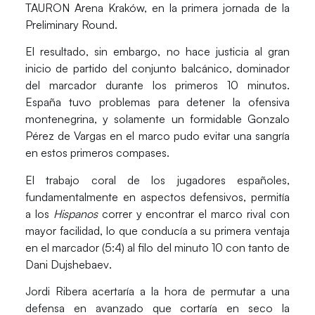
TAURON Arena Kraków, en la primera jornada de la
Preliminary Round.
El resultado, sin embargo, no hace justicia al gran
inicio de partido del conjunto balcánico, dominador
del marcador durante los primeros 10 minutos.
España tuvo problemas para detener la ofensiva
montenegrina, y solamente un formidable
Gonzalo
Pérez de Vargas
en el marco pudo evitar una sangría
en estos primeros compases.
El trabajo coral de los jugadores españoles,
fundamentalmente en aspectos defensivos, permitía
a los
Hispanos
correr y encontrar el marco rival con
mayor facilidad, lo que conducía a su primera ventaja
en el marcador (5:4) al filo del minuto 10 con tanto de
Dani Dujshebaev
.
Jordi Ribera
acertaría a la hora de permutar a una
defensa en avanzado que cortaría en seco la