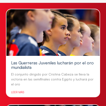
Las Guerreras Juveniles lucharán por el oro
mundialista
El conjunto dirigido por Cristina Cabeza se lleva la
victoria en las semifinales contra Egipto y luchará por
el oro
LEER MÁS